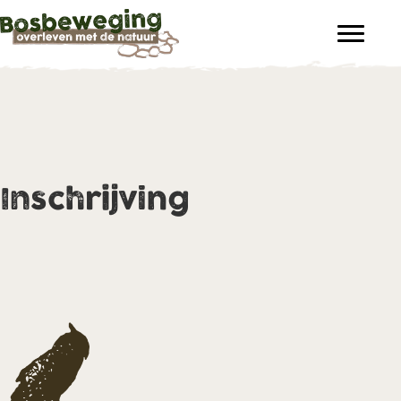
Inschrijving