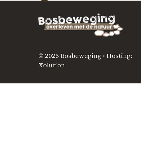
© 2026 Bosbeweging • Hosting:
Xolution