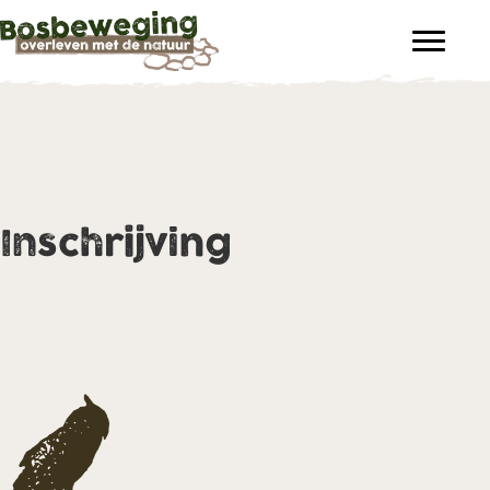
Inschrijving