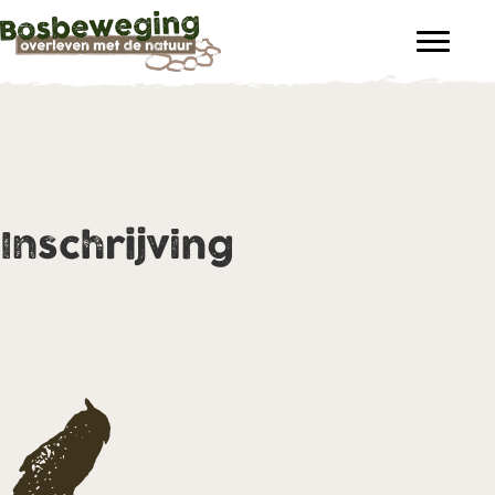
Inschrijving