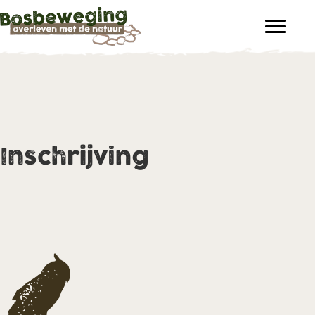
Inschrijving