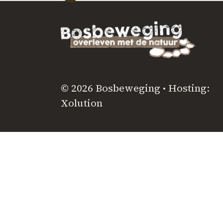
© 2026 Bosbeweging • Hosting:
Xolution