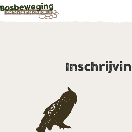
Inschrijvi