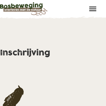
Inschrijving