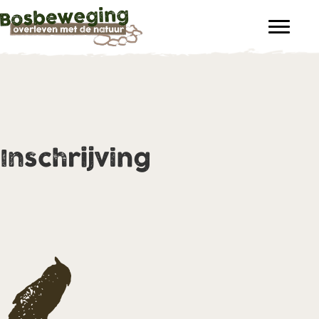
Inschrijving