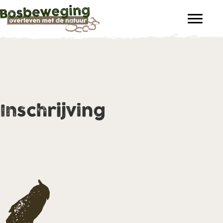
Inschrijving