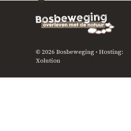
© 2026 Bosbeweging • Hosting:
Xolution