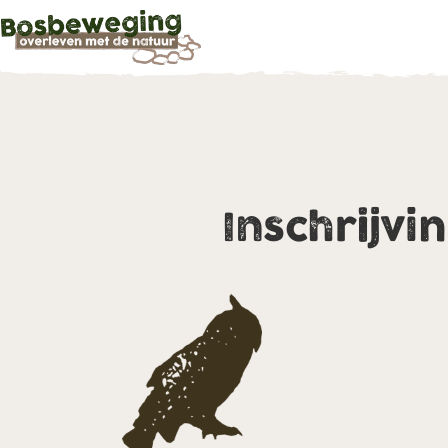
Inschrijvi