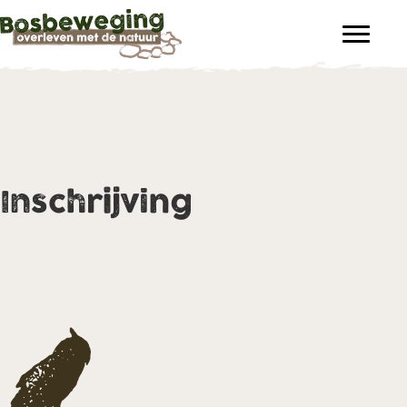
Inschrijving