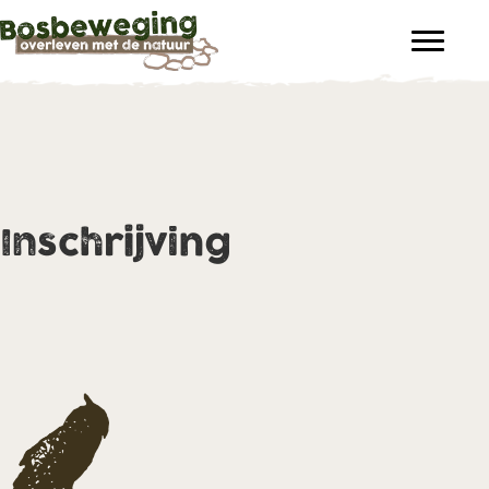
Inschrijving