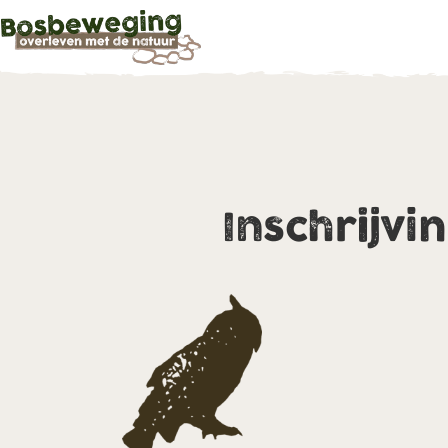
Inschrijvi