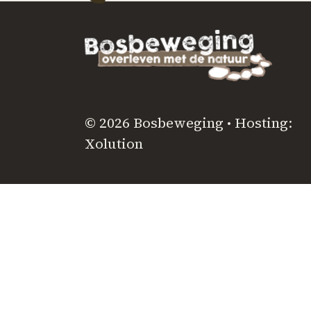
© 2026 Bosbeweging • Hosting:
Xolution