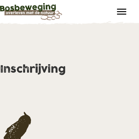
Inschrijving