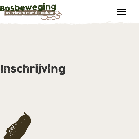
Inschrijving