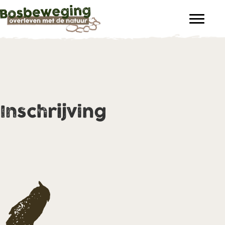
Inschrijving