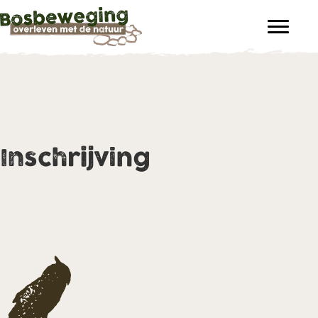
Inschrijving