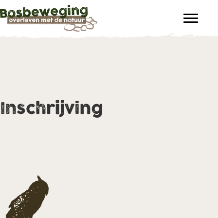
Inschrijving