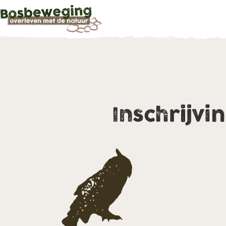
Inschrijvi