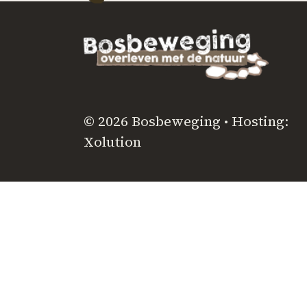
© 2026 Bosbeweging • Hosting:
Xolution