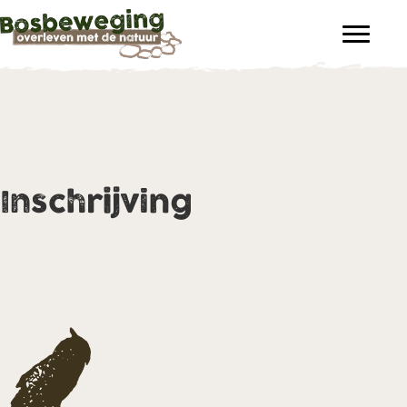
Inschrijving