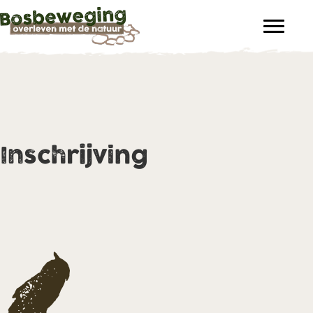
Inschrijving