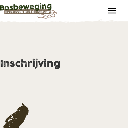
Inschrijving