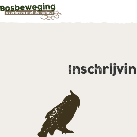
Inschrijvi