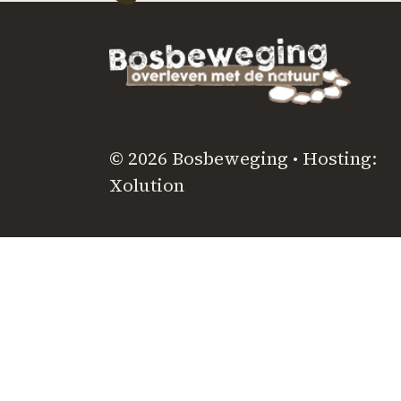
© 2026 Bosbeweging • Hosting:
Xolution