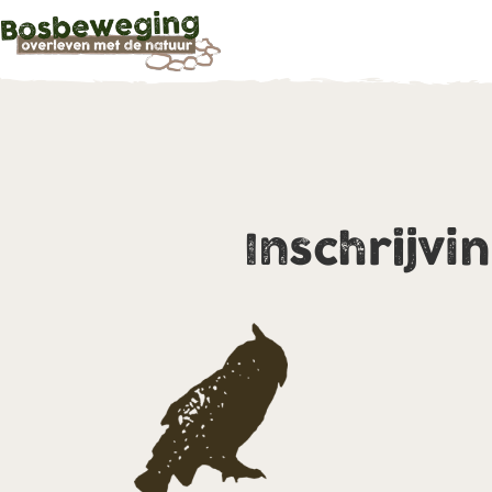
Inschrijvi