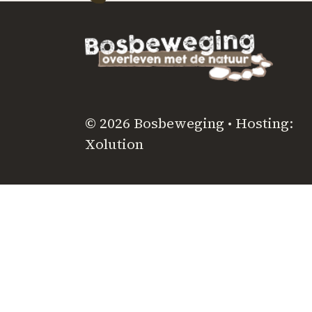
© 2026 Bosbeweging • Hosting:
Xolution