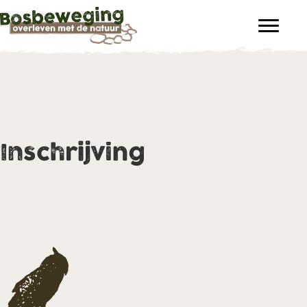
Inschrijving