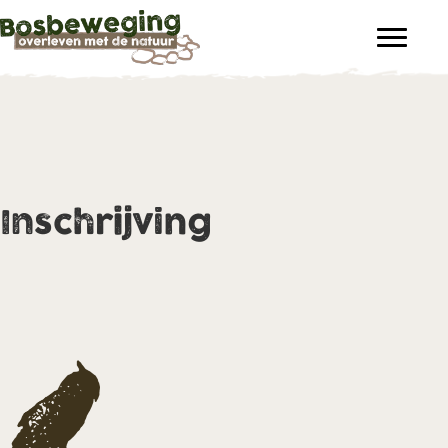
Inschrijving