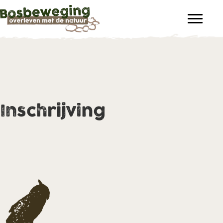
Inschrijving