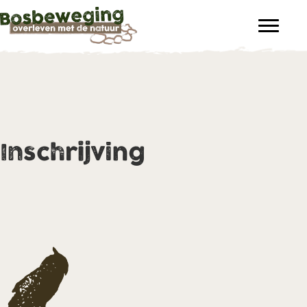
Inschrijving