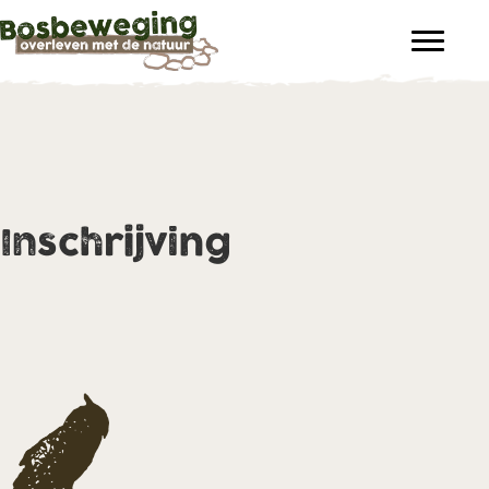
Inschrijving