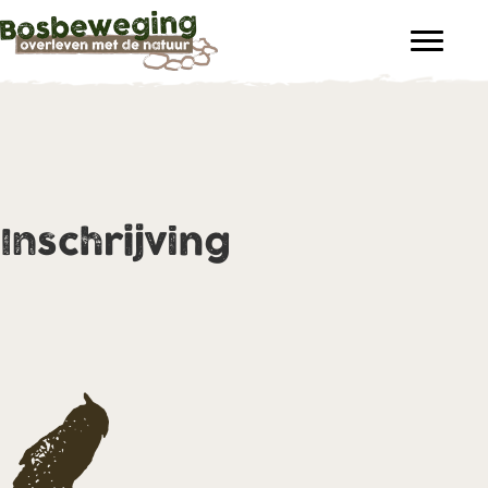
Inschrijving