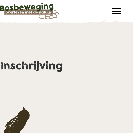
Inschrijving