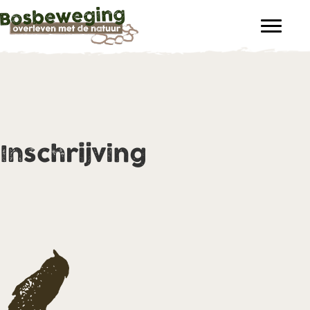
Inschrijving