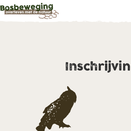
Inschrijvi