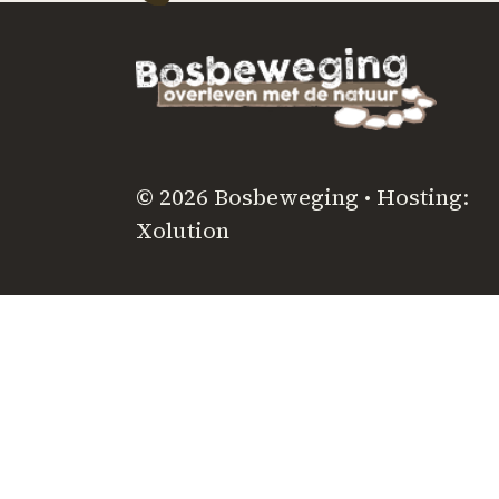
© 2026 Bosbeweging • Hosting:
Xolution