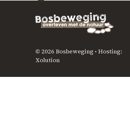
© 2026 Bosbeweging • Hosting:
Xolution