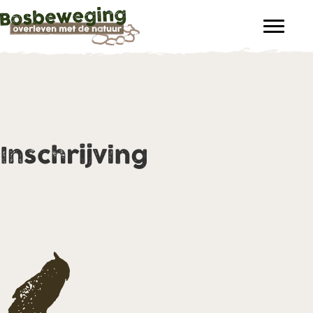
Inschrijving