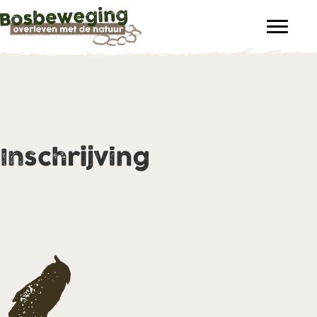
Inschrijving