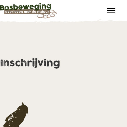
Inschrijving