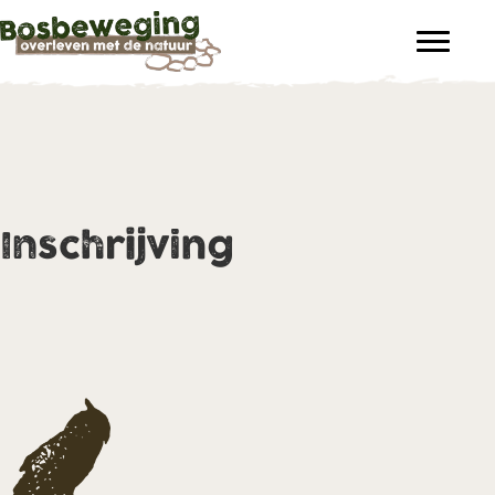
Inschrijving