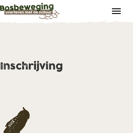
Inschrijving