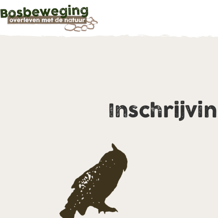
Inschrijvi