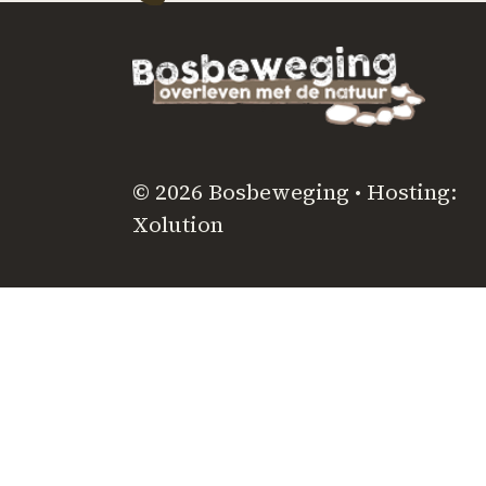
© 2026 Bosbeweging • Hosting:
Xolution