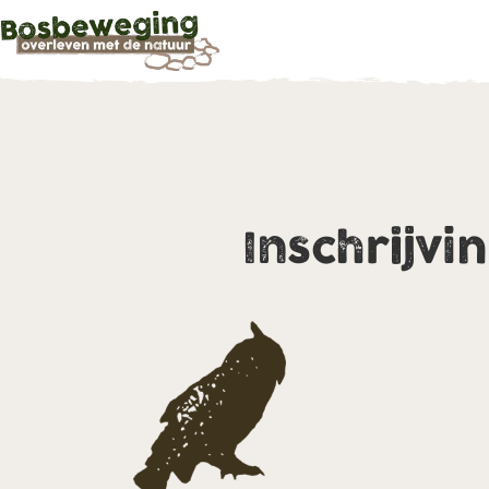
Inschrijvi