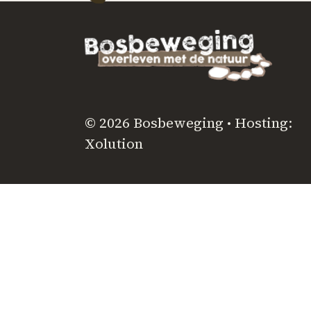
© 2026 Bosbeweging • Hosting:
Xolution