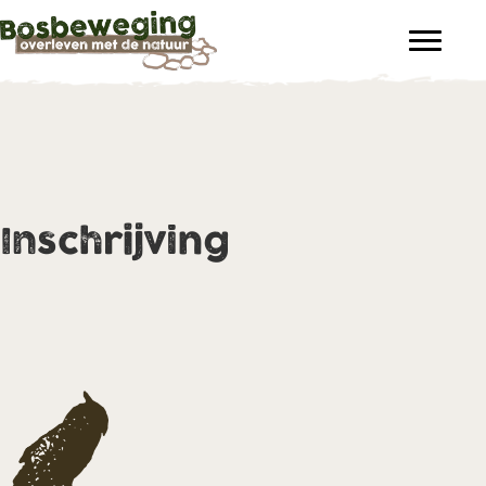
Inschrijving