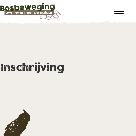
Inschrijving