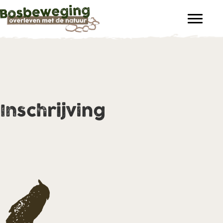
Inschrijving