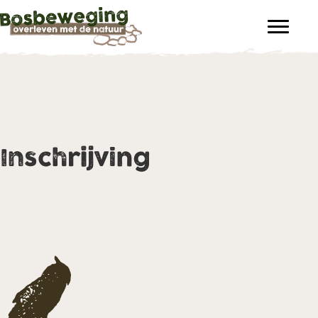
Inschrijving