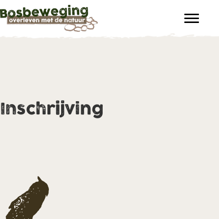
Inschrijving