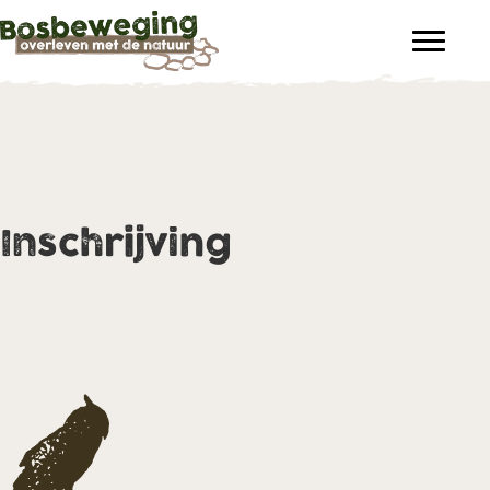
Inschrijving