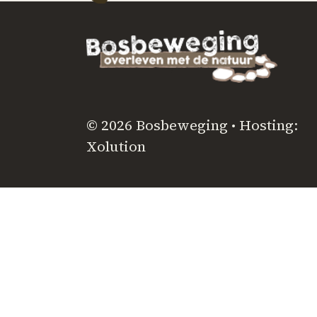
© 2026 Bosbeweging • Hosting:
Xolution