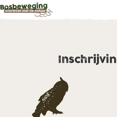
Inschrijvi