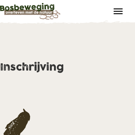
Inschrijving