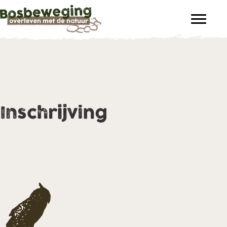
Inschrijving